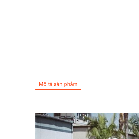
Mô tả sản phẩm