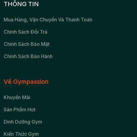
THÔNG TIN
Mua Hàng, Vận Chuyển Và Thanh Toán
Chính Sách Đổi Trả
Chính Sách Bảo Mật
Chính Sách Bảo Hành
Về Gympassion
Khuyến Mãi
Sản Phẩm Hot
Dinh Dưỡng Gym
Kiến Thức Gym