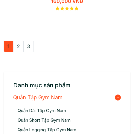
160,000 VNĐ
1
2
3
Danh mục sản phẩm
Quần Tập Gym Nam
Quần Dài Tập Gym Nam
Quần Short Tập Gym Nam
Quần Legging Tập Gym Nam