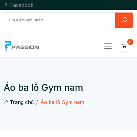
Facebook
Áo ba lỗ Gym nam
Trang chủ
Áo ba lỗ Gym nam