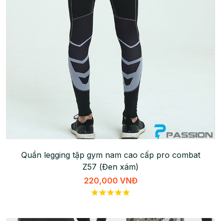
Quần legging tập gym nam cao cấp pro combat
Z57 (Đen xám)
220,000 VNĐ