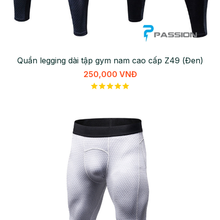
Quần legging dài tập gym nam cao cấp Z49 (Đen)
250,000 VNĐ