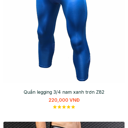
Quần legging 3/4 nam xanh trơn Z82
220,000 VNĐ