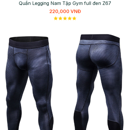
Quần Legging Nam Tập Gym full đen Z67
220,000 VNĐ