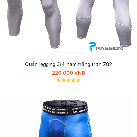
Quần legging 3/4 nam trắng trơn Z82
220,000 VNĐ