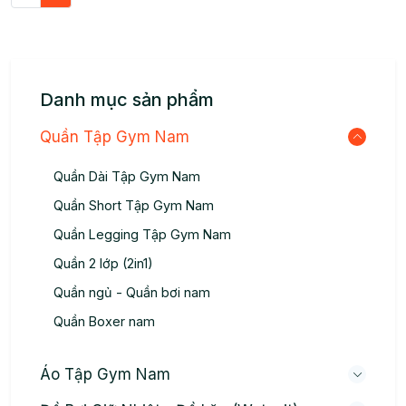
Danh mục sản phẩm
Quần Tập Gym Nam
Quần Dài Tập Gym Nam
Quần Short Tập Gym Nam
Quần Legging Tập Gym Nam
Quần 2 lớp (2in1)
Quần ngủ - Quần bơi nam
Quần Boxer nam
Áo Tập Gym Nam