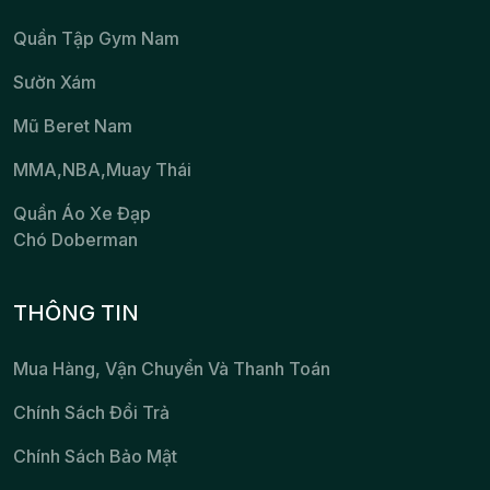
Quần Tập Gym Nam
Sườn Xám
Mũ Beret Nam
MMA,NBA,Muay Thái
Quần Áo Xe Đạp
Chó Doberman
THÔNG TIN
Mua Hàng, Vận Chuyển Và Thanh Toán
Chính Sách Đổi Trả
Chính Sách Bảo Mật