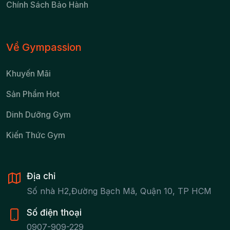
Chính Sách Bảo Hành
Về Gympassion
Khuyến Mãi
Sản Phẩm Hot
Dinh Dưỡng Gym
Kiến Thức Gym
Địa chỉ
Số nhà H2,Đường Bạch Mã, Quận 10, TP HCM
Số điện thoại
0907-909-229