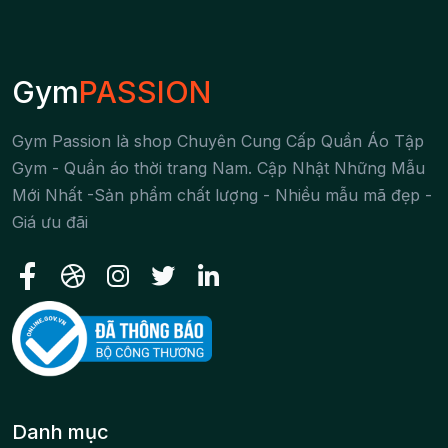
Gym
PASSION
Gym Passion là shop Chuyên Cung Cấp Quần Áo Tập
Gym - Quần áo thời trang Nam. Cập Nhật Những Mẫu
Mới Nhất -Sản phẩm chất lượng - Nhiều mẫu mã đẹp -
Giá ưu đãi
Danh mục