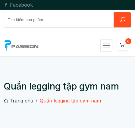
Facebook
Quần legging tập gym nam
Trang chủ
Quần legging tập gym nam