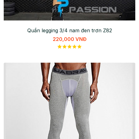
Quần legging 3/4 nam đen trơn Z82
220,000 VNĐ