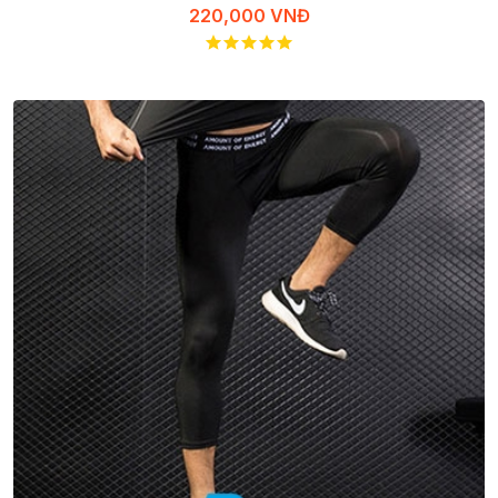
220,000 VNĐ